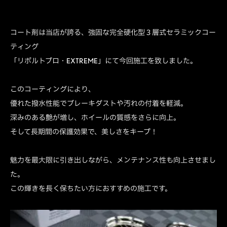
コート剤は当店が誇る、強固な完全硬化型３層式セラミックコー
ティング
「リボルトプロ・EXTREME」にて今回施工を致しました。
このコーティングにより、
優れた撥水性能でブレーキダストや汚れの付着を軽減。
深みのある艶が増し、ホイールの質感をさらに向上。
そして長期間の保護効果で、美しさをキープ！
魅力を最大限に引き出しながら、メンテナンス性も向上させまし
た。
この輝きを長く保ちたい方におすすめの施工です。