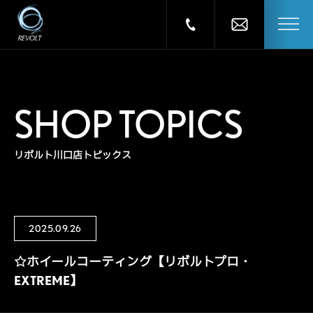
SHOP TOPICS
リボルト川口店トピックス
2025.09.26
☆ホイールコーティング【リボルトプロ・
EXTREME】