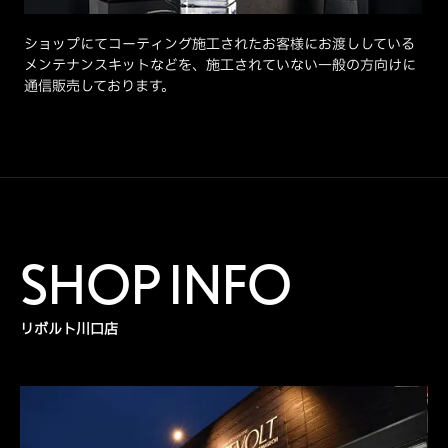
ショップにてコーティング施工されたお客様にお渡ししている
メンテナンスキットなどを、施工されていない一般の方向けに
通信販売しております。
SHOP INFO
リボルト川口店