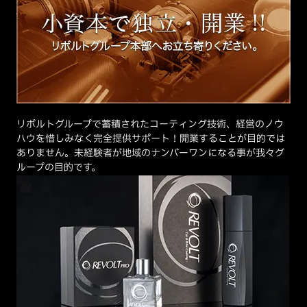
リボルトグループで蓄積されたコーティング技術、経営のノウ
ハウを惜しみなく完全提供サポート！開業することが目的では
ありません。未経験者が地域のナンバーワンになる事が我々グ
ループの目的です。