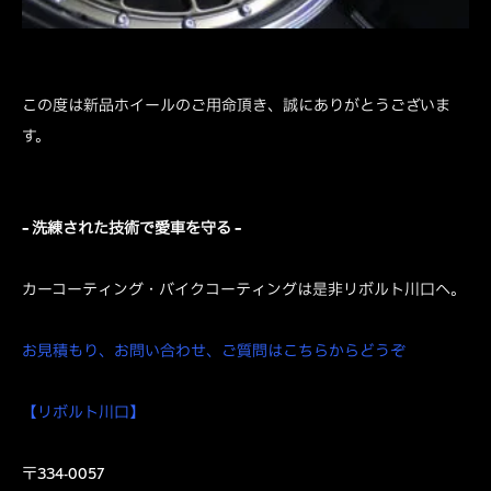
この度は新品ホイールのご用命頂き、誠にありがとうございま
す。
– 洗練された技術で愛車を守る –
カーコーティング・バイクコーティングは是非リボルト川口へ。
お見積もり、お問い合わせ、ご質問はこちらからどうぞ
【リボルト川口】
〒334-0057