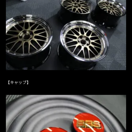
【キャップ】