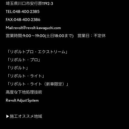
埼玉県川口市安行原1192-3
TEL:048-400-2385
FAX:048-400-2386
Mail:revolt@revolt-kawaguchi.com
営業時間:9:00～19:00(土日18:00まで) 営業日：不定休
「リボルトプロ・エクストリーム」
「リボルト・プロ」
「リボルト」
「リボルト・ライト」
「リボルト・ライト（新車限定）」
高度な下地処理技術
Revolt Adjust System
▶施工オススメ地域