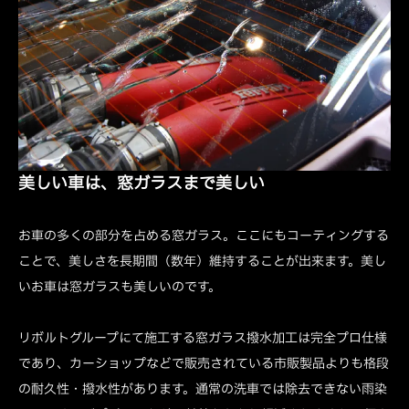
美しい車は、窓ガラスまで美しい
お車の多くの部分を占める窓ガラス。ここにもコーティングする
ことで、美しさを長期間（数年）維持することが出来ます。美し
いお車は窓ガラスも美しいのです。
リボルトグループにて施工する窓ガラス撥水加工は完全プロ仕様
であり、カーショップなどで販売されている市販製品よりも格段
の耐久性・撥水性があります。通常の洗車では除去できない雨染