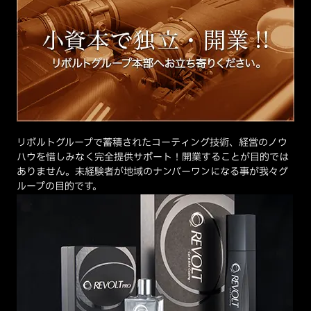
リボルトグループで蓄積されたコーティング技術、経営のノウ
ハウを惜しみなく完全提供サポート！開業することが目的では
ありません。未経験者が地域のナンバーワンになる事が我々グ
ループの目的です。