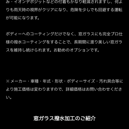
み・イオンデポジットなどの付着もかなり軽減されますし、何よ
りも雨天時の視界がクリアになり、危険を少しでも回避する運転
が可能になります。
ボディーへのコーティングだけでなく、窓ガラスにも完全プロ仕
様の撥水コーティングをすることで、長期間に渡り美しい窓ガラ
スを維持し続けられます。お勧めのオプションです。
※ メーカー・車種・年式・形状・ボディーサイズ・汚れ具合等に
より施工価格は変わりますので、詳細価格はお問い合わせくださ
い。
窓ガラス撥水加工のご紹介