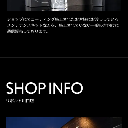
ショップにてコーティング施工されたお客様にお渡ししている
メンテナンスキットなどを、施工されていない一般の方向けに
通信販売しております。
SHOP INFO
リボルト川口店