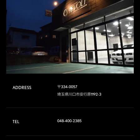
〒334-0057

ADDRESS
埼玉県川口市安行原1192-3
048-400-2385
TEL